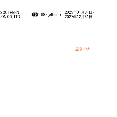
2025年01月01日
-
 SOUTHERN
ISO (others)
ON CO., LTD.
2027年12月31日
显示详情