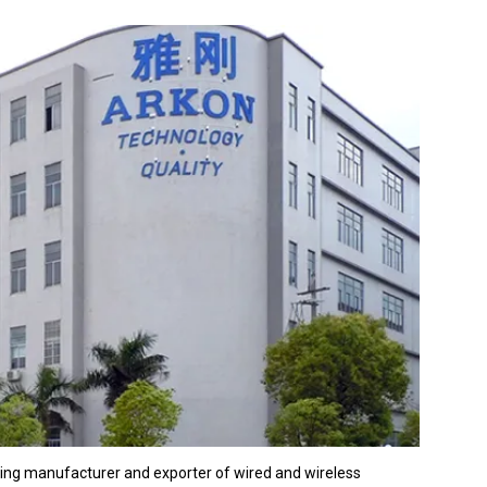
ding manufacturer and exporter of wired and wireless