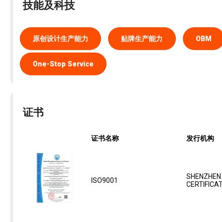
技能及科技
原创设计生产能力
贴牌生产能力
OBM
One-Stop Service
证书
证书名称
发行机构
SHENZHEN
ISO9001
CERTIFICATI