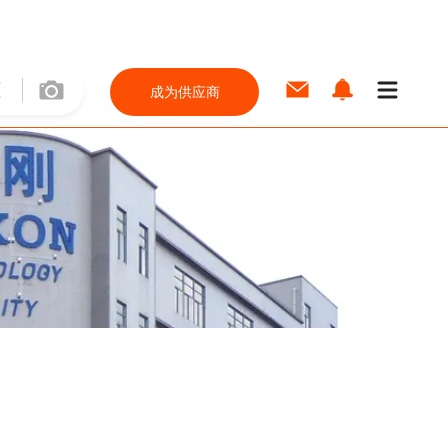
成为供应商