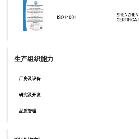
SHENZHEN
ISO14001
CERTIFICATI
生产组织能力
厂房及设备
研究及开发
品质管理