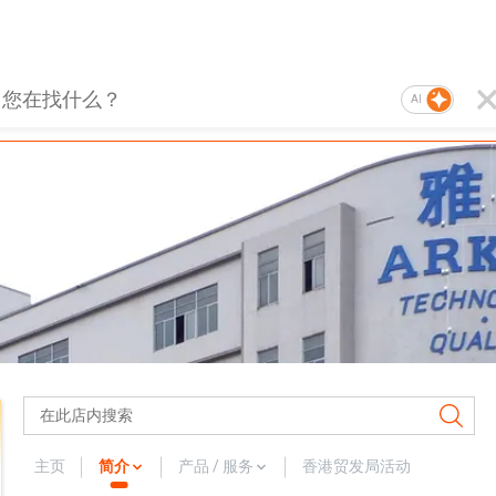
AI
主页
简介
产品 / 服务
香港贸发局活动