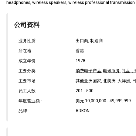
headphones, wireless speakers, wireless professional transmission 
公司资料
业务性质:
出口商, 制造商
所在地:
香港
成立年份:
1978
主要分类:
消费电子产品
,
电讯服务
,
礼品，
主要市场:
其他亚洲国家, 北美洲, 大洋洲, 日
员工人数:
201 - 500
年度营业额：
美元 10,000,000 - 49,999,999
品牌:
ARKON