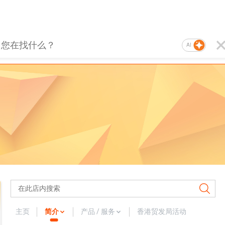
AI
主页
简介
产品 / 服务
香港贸发局活动