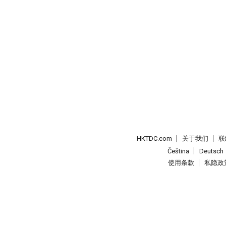
HKTDC.com
关于我们
联
Čeština
Deutsch
使用条款
私隐政