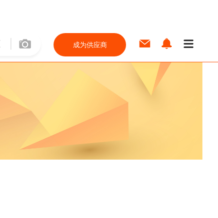
成为供应商