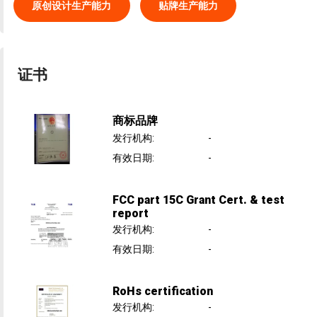
原创设计生产能力
贴牌生产能力
证书
商标品牌
发行机构
:
-
有效日期
:
-
FCC part 15C Grant Cert. & test
report
发行机构
:
-
有效日期
:
-
RoHs certification
发行机构
:
-