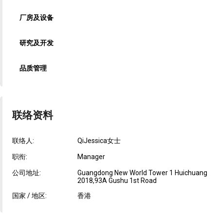
厂房及设备
研究及开发
品质管理
联络资料
联络人:
QiJessica女士
职衔:
Manager
公司地址:
Guangdong New World Tower 1 Huichuang
2018,93A Gushu 1st Road
国家 / 地区:
香港