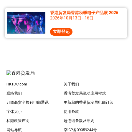
香港贸发局香港秋季电子产品展 2026
2026年10月13日 - 16日
立即登记
HKTDC.com
关于我们
联络我们
香港贸发局流动应用程式
订阅商贸全接触电邮通讯
更新您的香港贸发局电邮订阅
字体大小
使用条款
私隐政策声明
超连结条款及细则
网站导航
京ICP备09059244号