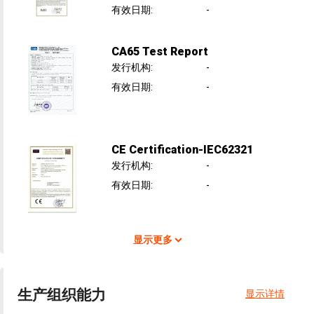
有效日期
:
-
CA65 Test Report
发行机构
:
-
有效日期
:
-
CE Certification-IEC62321
发行机构
:
-
有效日期
:
-
显示更多
生产组织能力
显示详情