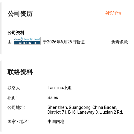
公司资历
浏览详情
公司资料
由
于2026年6月25日验证
免责条款
联络资料
联络人:
TanTina小姐
职衔:
Sales
公司地址:
Shenzhen, Guangdong, China Baoan,
District 71, B16, Laneway 3, Liuxian 2 Rd,
国家 / 地区:
中国内地