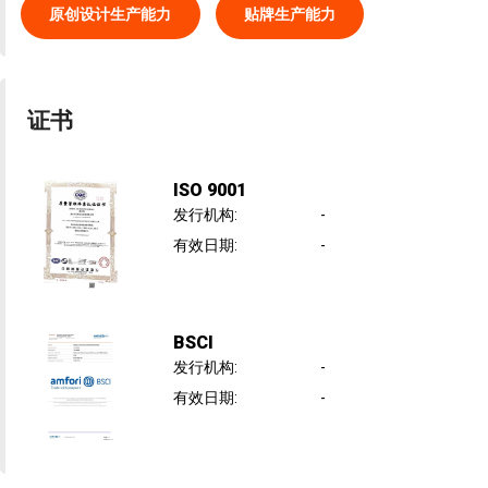
原创设计生产能力
贴牌生产能力
证书
ISO 9001
发行机构
:
-
有效日期
:
-
BSCI
发行机构
:
-
有效日期
:
-