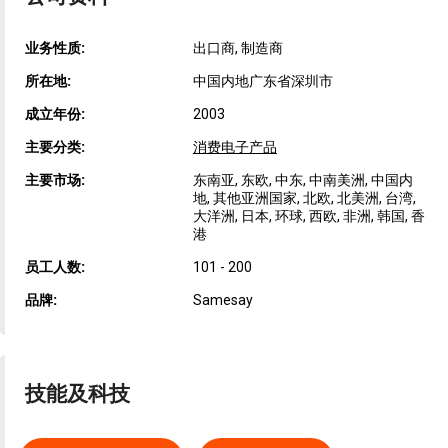
业务性质:
出口商, 制造商
所在地:
中国内地广东省深圳市
成立年份:
2003
主要分类:
消费电子产品
主要市场:
东南亚, 东欧, 中东, 中南美洲, 中国内
地, 其他亚洲国家, 北欧, 北美洲, 台湾,
大洋洲, 日本, 环球, 西欧, 非洲, 韩国, 香
港
员工人数:
101 - 200
品牌:
Samesay
技能及科技