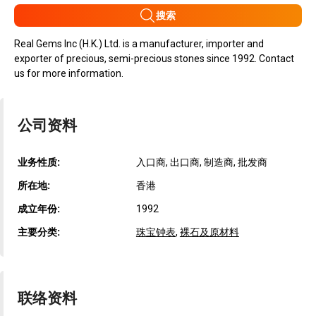
搜索
Real Gems Inc (H.K.) Ltd. is a manufacturer, importer and
exporter of precious, semi-precious stones since 1992. Contact
us for more information.
公司资料
业务性质:
入口商, 出口商, 制造商, 批发商
所在地:
香港
成立年份:
1992
主要分类:
珠宝钟表
,
裸石及原材料
联络资料