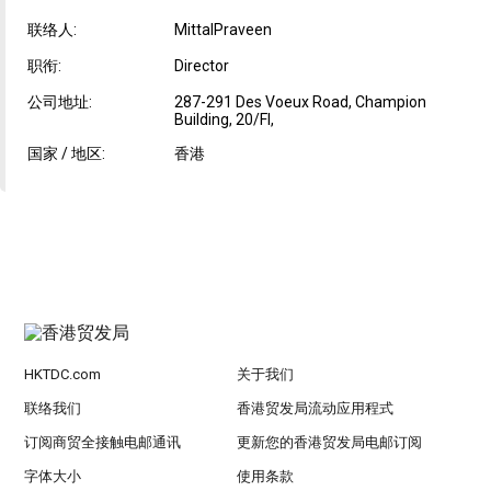
联络人:
MittalPraveen
职衔:
Director
公司地址:
287-291 Des Voeux Road, Champion
Building, 20/Fl,
国家 / 地区:
香港
HKTDC.com
关于我们
联络我们
香港贸发局流动应用程式
订阅商贸全接触电邮通讯
更新您的香港贸发局电邮订阅
字体大小
使用条款