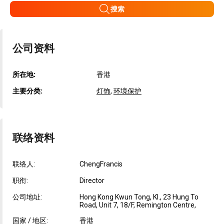
搜索
公司资料
所在地:
香港
主要分类:
灯饰
,
环境保护
联络资料
联络人:
ChengFrancis
职衔:
Director
公司地址:
Hong Kong Kwun Tong, Kl., 23 Hung To
Road, Unit 7, 18/F, Remington Centre,
国家 / 地区:
香港