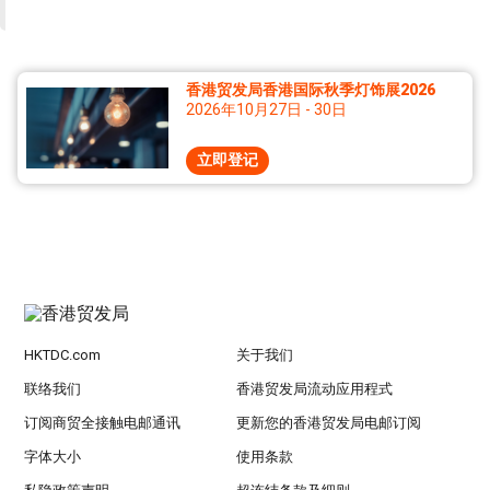
香港贸发局香港国际秋季灯饰展2026
2026年10月27日 - 30日
立即登记
HKTDC.com
关于我们
联络我们
香港贸发局流动应用程式
订阅商贸全接触电邮通讯
更新您的香港贸发局电邮订阅
字体大小
使用条款