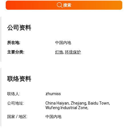
搜索
公司资料
所在地:
中国内地
主要分类:
灯饰
,
环境保护
联络资料
联络人:
zhumiss
公司地址:
China Haiyan, Zhejiang, Baidu Town,
Wufeng Industrial Zone,
国家 / 地区:
中国内地