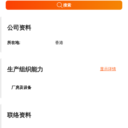
搜索
公司资料
所在地:
香港
生产组织能力
显示详情
厂房及设备
联络资料