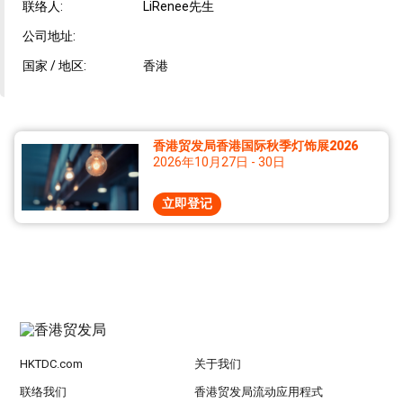
联络人:
LiRenee先生
公司地址:
国家 / 地区:
香港
香港贸发局香港国际秋季灯饰展2026
2026年10月27日 - 30日
立即登记
HKTDC.com
关于我们
联络我们
香港贸发局流动应用程式