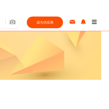
成为供应商