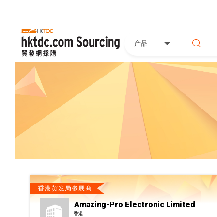
产品
香港贸发局参展商
Amazing-Pro Electronic Limited
香港