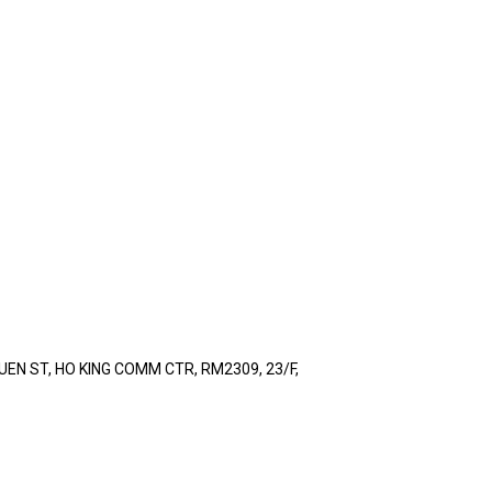
N ST, HO KING COMM CTR, RM2309, 23/F,