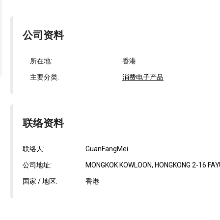
公司资料
所在地:
香港
主要分类:
消费电子产品
联络资料
联络人:
GuanFangMei
公司地址:
MONGKOK KOWLOON, HONGKONG 2-16 FAYUE
国家 / 地区:
香港