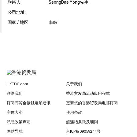
联络人:
SeongDae Yong先生
公司地址:
国家 / 地区:
南韩
HKTDC.com
关于我们
联络我们
香港贸发局流动应用程式
订阅商贸全接触电邮通讯
更新您的香港贸发局电邮订阅
字体大小
使用条款
私隐政策声明
超连结条款及细则
网站导航
京ICP备09059244号