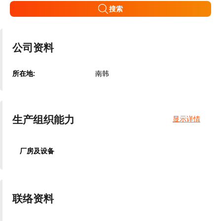
搜索
公司资料
所在地:
南韩
生产组织能力
显示详情
厂房及设备
联络资料