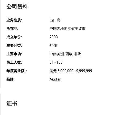
公司资料
业务性质:
出口商
所在地:
中国内地浙江省宁波市
成立年份:
2003
主要分类:
灯饰
主要市场:
中南美洲, 西欧, 非洲
员工人数:
51 - 100
年度营业额：
美元 5,000,000 - 9,999,999
品牌:
Austar
证书