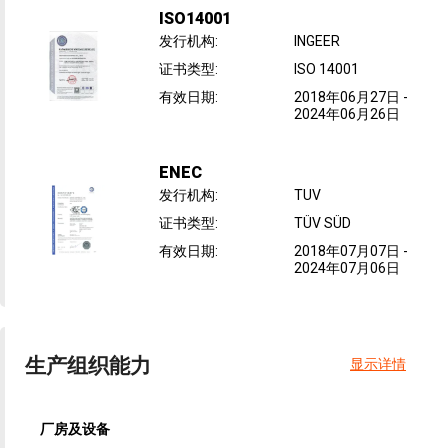
ISO14001
发行机构
:
INGEER
证书类型
:
ISO 14001
有效日期
:
2018年06月27日
-
2024年06月26日
ENEC
发行机构
:
TUV
证书类型
:
TÜV SÜD
有效日期
:
2018年07月07日
-
2024年07月06日
生产组织能力
显示详情
厂房及设备