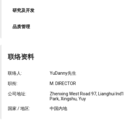
研究及开发
品质管理
联络资料
联络人:
YuDanny先生
职衔:
M. DIRECTOR
公司地址:
Zhenxing West Road 97, Lianghui Ind'l
Park, Xingshu, Yuy
国家 / 地区:
中国内地