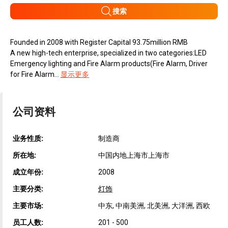
搜索
Founded in 2008 with Register Capital 93.75million RMB
A new high-tech enterprise, specialized in two categories:LED
Emergency lighting and Fire Alarm products(Fire Alarm, Driver
for Fire Alarm...
显示更多
公司资料
业务性质:
制造商
所在地:
中国内地上海市上海市
成立年份:
2008
主要分类:
灯饰
主要市场:
中东, 中南美洲, 北美洲, 大洋洲, 西欧
员工人数:
201 - 500