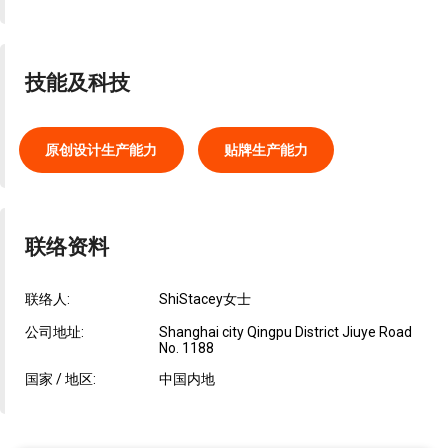
技能及科技
原创设计生产能力
贴牌生产能力
联络资料
联络人:
ShiStacey女士
公司地址:
Shanghai city Qingpu District Jiuye Road
No. 1188
国家 / 地区:
中国内地