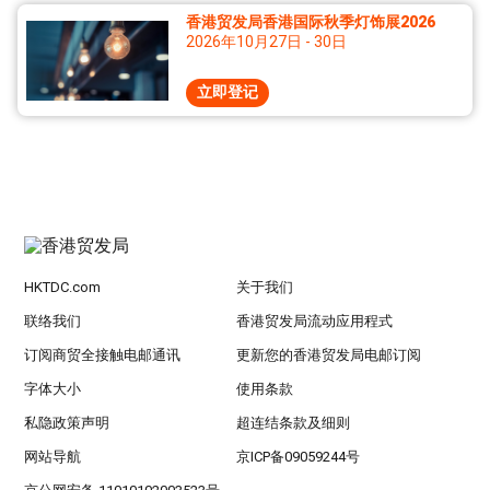
香港贸发局香港国际秋季灯饰展2026
2026年10月27日 - 30日
立即登记
HKTDC.com
关于我们
联络我们
香港贸发局流动应用程式
订阅商贸全接触电邮通讯
更新您的香港贸发局电邮订阅
字体大小
使用条款
私隐政策声明
超连结条款及细则
网站导航
京ICP备09059244号