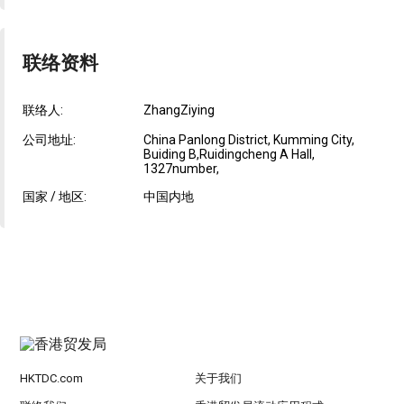
联络资料
联络人:
ZhangZiying
公司地址:
China Panlong District, Kumming City,
Buiding B,Ruidingcheng A Hall,
1327number,
国家 / 地区:
中国内地
HKTDC.com
关于我们