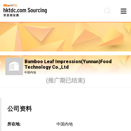
Bamboo Leaf Impression(Yunnan)Food
Technology Co.,Ltd
中国内地
(推广期已结束)
公司资料
所在地:
中国内地