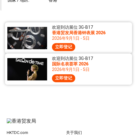
国家 / 地区:
香港
欢迎到访展位 3G-B17
香港贸发局香港钟表展 2026
2026年9月1日 - 5日
立即登记
欢迎到访展位 3G-B17
国际名表荟萃 2026
2026年9月1日 - 5日
立即登记
HKTDC.com
关于我们