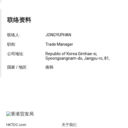
联络资料
联络人:
JONGYUPHAN
职衔:
Trade Manager
公司地址:
Republic of Korea Gimhae-si,
Gyeongsangnam-do, Jangyu-ro, 81,
国家 / 地区:
南韩
HKTDC.com
关于我们