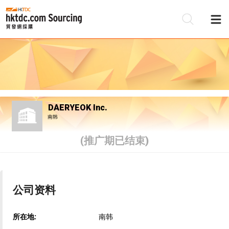
DAERYEOK Inc.
南韩
(推广期已结束)
公司资料
所在地:
南韩