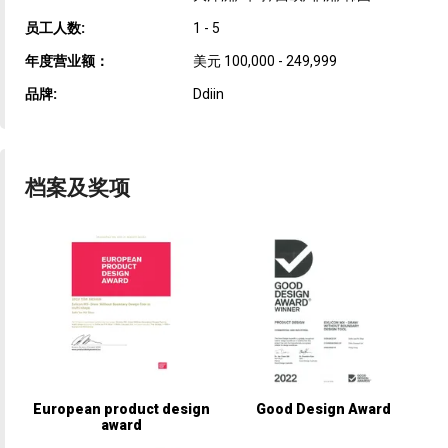
员工人数:
1 - 5
年度营业额：
美元 100,000 - 249,999
品牌:
Ddiin
档案及奖项
European product design
Good Design Award
award