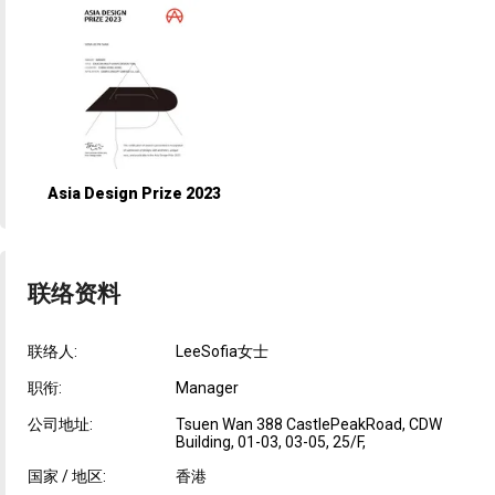
Asia Design Prize 2023
联络资料
联络人:
LeeSofia女士
职衔:
Manager
公司地址:
Tsuen Wan 388 CastlePeakRoad, CDW
Building, 01-03, 03-05, 25/F,
国家 / 地区:
香港