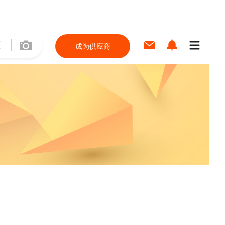
成为供应商