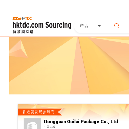
产品
香港贸发局参展商
Dongguan Guilai Package Co., Ltd
中国内地