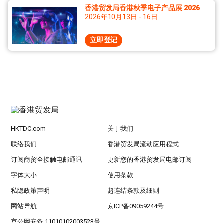
香港贸发局香港秋季电子产品展 2026
2026年10月13日 - 16日
立即登记
HKTDC.com
关于我们
联络我们
香港贸发局流动应用程式
订阅商贸全接触电邮通讯
更新您的香港贸发局电邮订阅
字体大小
使用条款
私隐政策声明
超连结条款及细则
网站导航
京ICP备09059244号
京公网安备 11010102003523号