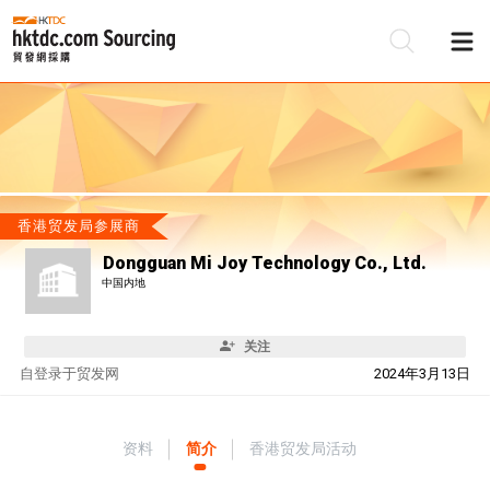
香港贸发局参展商
Dongguan Mi Joy Technology Co., Ltd.
中国内地
关注
自
登录于贸发网
2024年3月13日
资料
简介
香港贸发局活动