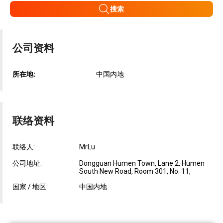
搜索
公司资料
所在地:
中国内地
联络资料
联络人:
MrLu
公司地址:
Dongguan Humen Town, Lane 2, Humen
South New Road, Room 301, No. 11,
国家 / 地区:
中国内地