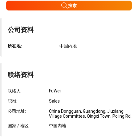
搜索
公司资料
所在地:
中国内地
联络资料
联络人:
FuWei
职衔:
Sales
公司地址:
China Dongguan, Guangdong, Jiuxiang
Village Committee, Qingxi Town, Poling Rd,
国家 / 地区:
中国内地