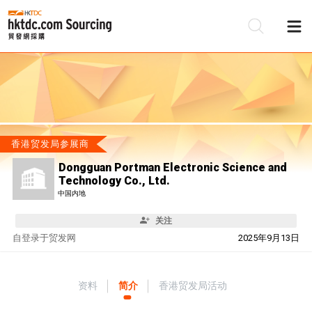
香港贸发局参展商
Dongguan Portman Electronic Science and
Technology Co., Ltd.
中国内地
关注
自
登录于贸发网
2025年9月13日
资料
简介
香港贸发局活动