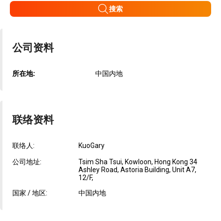
搜索
公司资料
所在地:
中国内地
联络资料
联络人:
KuoGary
公司地址:
Tsim Sha Tsui, Kowloon, Hong Kong 34
Ashley Road, Astoria Building, Unit A7,
12/F,
国家 / 地区:
中国内地