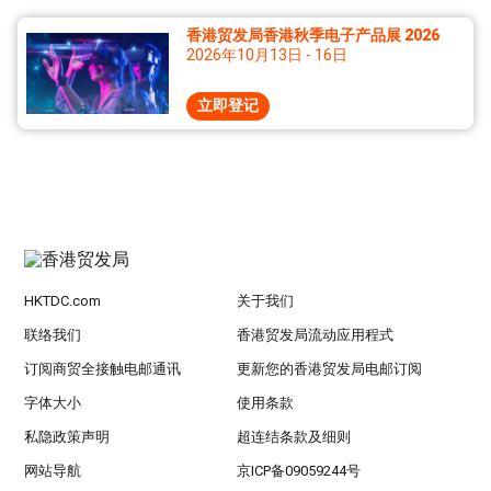
香港贸发局香港秋季电子产品展 2026
2026年10月13日 - 16日
立即登记
HKTDC.com
关于我们
联络我们
香港贸发局流动应用程式
订阅商贸全接触电邮通讯
更新您的香港贸发局电邮订阅
字体大小
使用条款
私隐政策声明
超连结条款及细则
网站导航
京ICP备09059244号