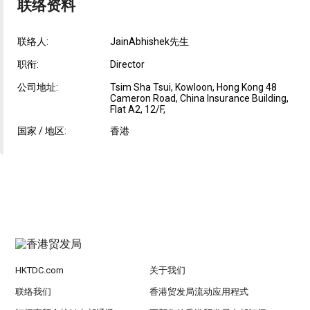
联络资料
联络人:
JainAbhishek先生
职衔:
Director
公司地址:
Tsim Sha Tsui, Kowloon, Hong Kong 48
Cameron Road, China Insurance Building,
Flat A2, 12/F,
国家 / 地区:
香港
HKTDC.com
关于我们
联络我们
香港贸发局流动应用程式