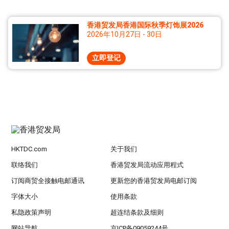
香港贸发局香港国际秋季灯饰展2026
2026年10月27日 - 30日
立即登记
HKTDC.com
关于我们
联络我们
香港贸发局流动应用程式
订阅商贸全接触电邮通讯
更新您的香港贸发局电邮订阅
字体大小
使用条款
私隐政策声明
超连结条款及细则
网站导航
京ICP备09059244号