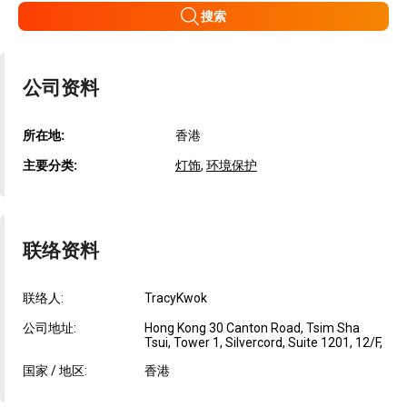
搜索
公司资料
所在地:
香港
主要分类:
灯饰
,
环境保护
联络资料
联络人:
TracyKwok
公司地址:
Hong Kong 30 Canton Road, Tsim Sha
Tsui, Tower 1, Silvercord, Suite 1201, 12/F,
国家 / 地区:
香港