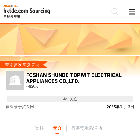
香港贸发局参展商
FOSHAN SHUNDE TOPWIT ELECTRICAL
APPLIANCES CO.,LTD.
中国内地
关注
自
登录于贸发网
2025年9月13日
资料
简介
香港贸发局活动