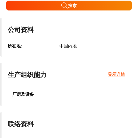
搜索
公司资料
所在地:
中国内地
生产组织能力
显示详情
厂房及设备
联络资料