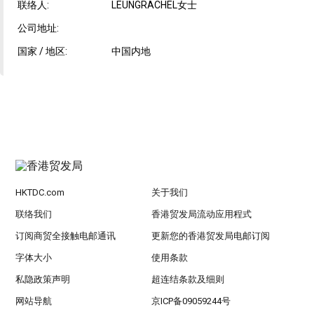
联络人:
LEUNGRACHEL女士
公司地址:
国家 / 地区:
中国内地
HKTDC.com
关于我们
联络我们
香港贸发局流动应用程式
订阅商贸全接触电邮通讯
更新您的香港贸发局电邮订阅
字体大小
使用条款
私隐政策声明
超连结条款及细则
网站导航
京ICP备09059244号