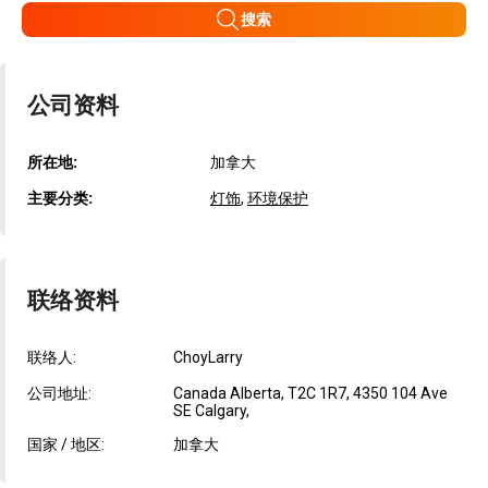
搜索
公司资料
所在地:
加拿大
主要分类:
灯饰
,
环境保护
联络资料
联络人:
ChoyLarry
公司地址:
Canada Alberta, T2C 1R7, 4350 104 Ave
SE Calgary,
国家 / 地区:
加拿大