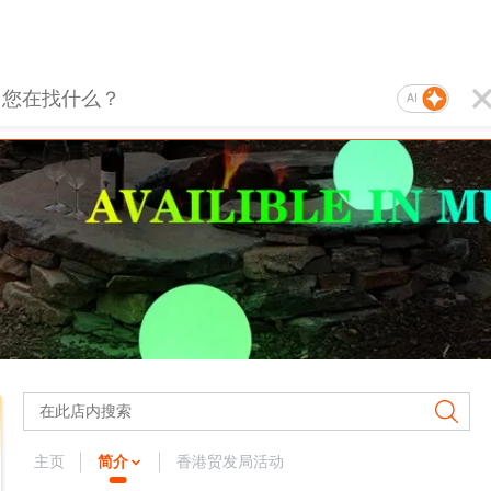
AI
主页
简介
香港贸发局活动