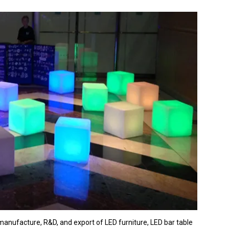
manufacture, R&D, and export of LED furniture, LED bar table