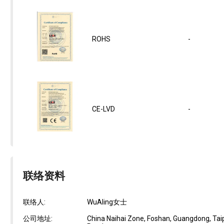
ROHS
-
CE-LVD
-
联络资料
联络人:
WuAling女士
公司地址:
China Naihai Zone, Foshan, Guangdong, Taipin