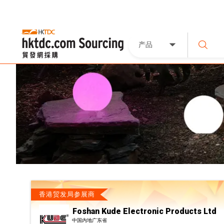
产品
香港贸发局参展商
Foshan Kude Electronic Products Ltd
中国内地广东省