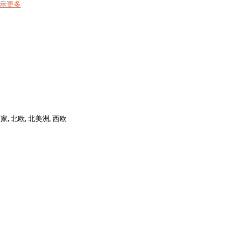
示更多
家, 北欧, 北美洲, 西欧