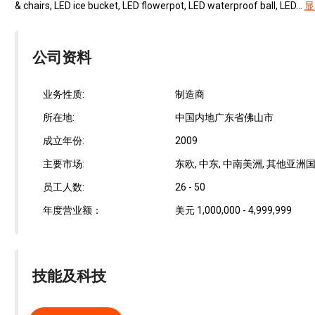
& chairs, LED ice bucket, LED flowerpot, LED waterproof ball, LED...
显
公司资料
业务性质:
制造商
所在地:
中国内地广东省佛山市
成立年份:
2009
主要市场:
东欧, 中东, 中南美洲, 其他亚洲国
员工人数:
26 - 50
年度营业额：
美元 1,000,000 - 4,999,999
技能及科技