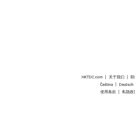
HKTDC.com
关于我们
联
Čeština
Deutsch
使用条款
私隐政