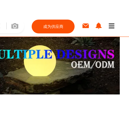
成为供应商