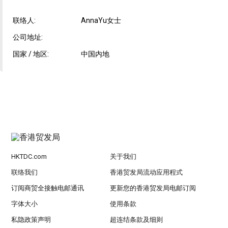
联络人:
AnnaYu女士
公司地址:
国家 / 地区:
中国内地
HKTDC.com
关于我们
联络我们
香港贸发局流动应用程式
订阅商贸全接触电邮通讯
更新您的香港贸发局电邮订阅
字体大小
使用条款
私隐政策声明
超连结条款及细则