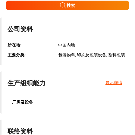
搜索
公司资料
所在地:
中国内地
主要分类:
包装物料
,
印刷及包装设备
,
塑料包装
生产组织能力
显示详情
厂房及设备
联络资料