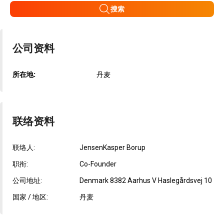
搜索
公司资料
所在地:
丹麦
联络资料
联络人:
JensenKasper Borup
职衔:
Co-Founder
公司地址:
Denmark 8382 Aarhus V Haslegårdsvej 10
国家 / 地区:
丹麦