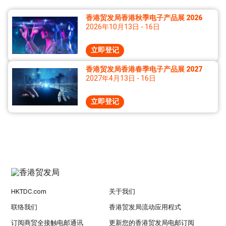
香港贸发局香港秋季电子产品展 2026
2026年10月13日 - 16日
立即登记
香港贸发局香港春季电子产品展 2027
2027年4月13日 - 16日
立即登记
HKTDC.com
关于我们
联络我们
香港贸发局流动应用程式
订阅商贸全接触电邮通讯
更新您的香港贸发局电邮订阅