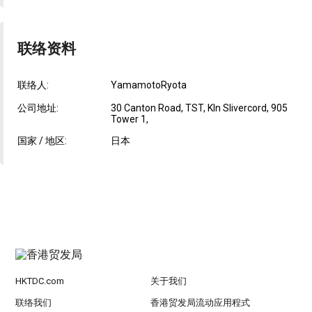
联络资料
联络人:
YamamotoRyota
公司地址:
30 Canton Road, TST, Kln Slivercord, 905
Tower 1,
国家 / 地区:
日本
HKTDC.com
关于我们
联络我们
香港贸发局流动应用程式