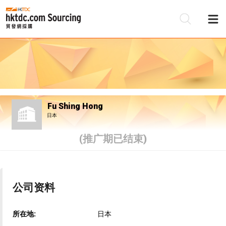
Fu Shing Hong
日本
(推广期已结束)
公司资料
所在地:
日本