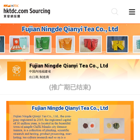
Fujian Ningde Qianyi Tea Co., Ltd
中国内地福建省
出口商, 制造商
(推广期已结束)