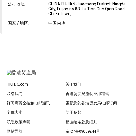
公司地址:
CHINA FUJIAN Jiaocheng District, Ningde
City, Fujian no.83, Lu Tian Cun Qian Road,
Chi Xi Town,
国家 / 地区:
中国内地
HKTDC.com
关于我们
联络我们
香港贸发局流动应用程式
订阅商贸全接触电邮通讯
更新您的香港贸发局电邮订阅
字体大小
使用条款
私隐政策声明
超连结条款及细则
网站导航
京ICP备09059244号