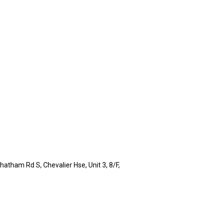
atham Rd S, Chevalier Hse, Unit 3, 8/F,