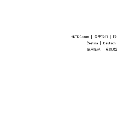
HKTDC.com
关于我们
联
Čeština
Deutsch
使用条款
私隐政