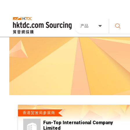
产品
香港贸发局参展商
Fun-Top International Company
Limited