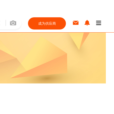
成为供应商