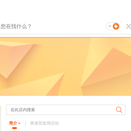
AI
简介
香港贸发局活动