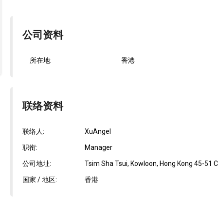
公司资料
所在地:
香港
联络资料
联络人:
XuAngel
职衔:
Manager
公司地址:
Tsim Sha Tsui, Kowloon, Hong Kong 45-51 Ch
国家 / 地区:
香港