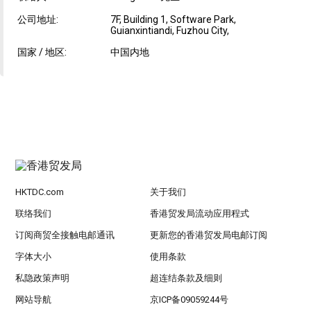
公司地址:
7F, Building 1, Software Park,
Guianxintiandi, Fuzhou City,
国家 / 地区:
中国内地
HKTDC.com
关于我们
联络我们
香港贸发局流动应用程式
订阅商贸全接触电邮通讯
更新您的香港贸发局电邮订阅
字体大小
使用条款
私隐政策声明
超连结条款及细则
网站导航
京ICP备09059244号