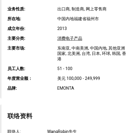
业务性质:
出口商, 制造商, 网上零售商
所在地:
中国内地福建省福州市
成立年份:
2013
主要分类:
消费电子产品
主要市场:
东南亚, 中南美洲, 中国内地, 其他亚洲
国家, 北美洲, 台湾, 日本, 环球, 韩国, 香
港
员工人数:
51 - 100
年度营业额：
美元 100,000 - 249,999
品牌:
EMONTA
联络资料
联络人:
WangRobin先生