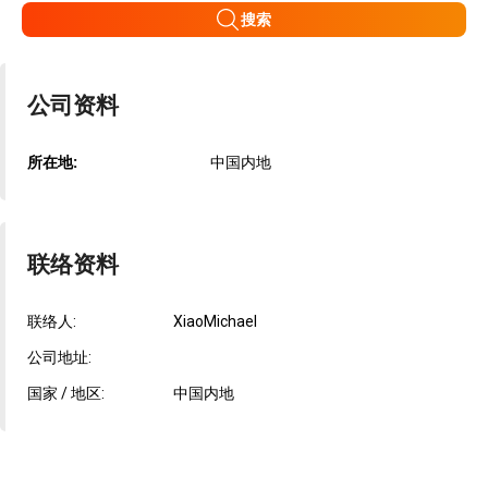
搜索
公司资料
所在地:
中国内地
联络资料
联络人:
XiaoMichael
公司地址:
国家 / 地区:
中国内地