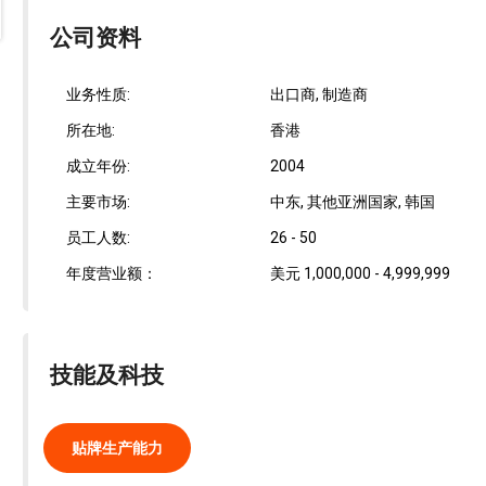
公司资料
业务性质:
出口商, 制造商
所在地:
香港
成立年份:
2004
主要市场:
中东, 其他亚洲国家, 韩国
员工人数:
26 - 50
年度营业额：
美元 1,000,000 - 4,999,999
技能及科技
贴牌生产能力