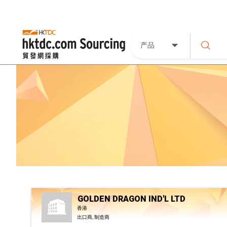
产品
GOLDEN DRAGON IND'L LTD
香港
出口商, 制造商