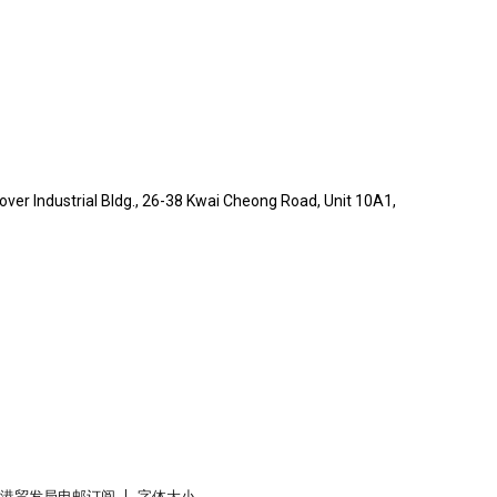
ver Industrial Bldg., 26-38 Kwai Cheong Road, Unit 10A1,
香港贸发局电邮订阅
字体大小