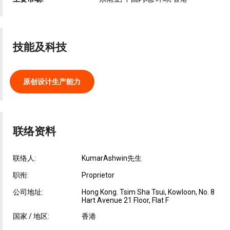
技能及科技
原创设计生产能力
联络资料
联络人:
KumarAshwin先生
职衔:
Proprietor
公司地址:
Hong Kong. Tsim Sha Tsui, Kowloon, No. 8
Hart Avenue 21 Floor, Flat F
国家 / 地区:
香港