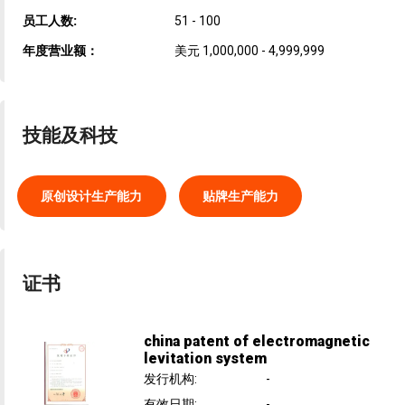
员工人数:
51 - 100
年度营业额：
美元 1,000,000 - 4,999,999
技能及科技
原创设计生产能力
贴牌生产能力
证书
china patent of electromagnetic
levitation system
发行机构
:
-
有效日期
:
-