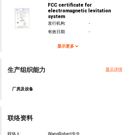
FCC certificate for
electromagnetic levitation
system
发行机构
:
-
有效日期
:
-
显示更多
生产组织能力
显示详情
厂房及设备
联络资料
联络人:
WangRobert先生