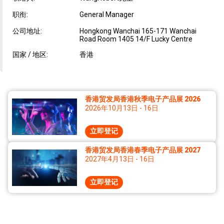
职衔:
General Manager
公司地址:
Hongkong Wanchai 165-171 Wanchai
Road Room 1405 14/F Lucky Centre
国家 / 地区:
香港
香港贸发局香港秋季电子产品展 2026
2026年10月13日 - 16日
立即登记
香港贸发局香港春季电子产品展 2027
2027年4月13日 - 16日
立即登记