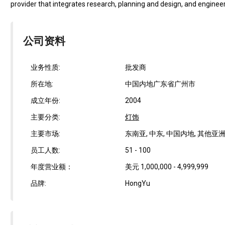
provider that integrates research, planning and design, and engineeri
公司资料
业务性质:
批发商
所在地:
中国内地广东省广州市
成立年份:
2004
主要分类:
灯饰
主要市场:
东南亚, 中东, 中国内地, 其他亚
员工人数:
51 - 100
年度营业额：
美元 1,000,000 - 4,999,999
品牌:
HongYu