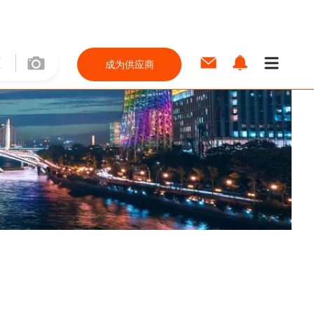
成为供应商