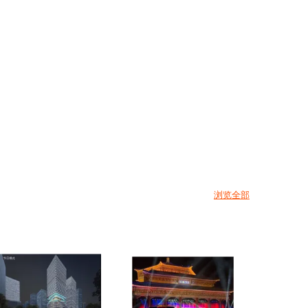
Method
浏览全部