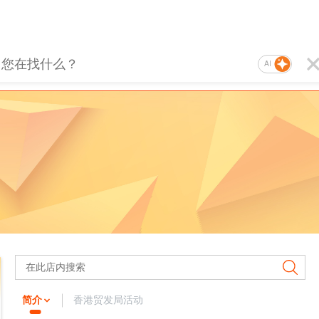
AI
简介
香港贸发局活动