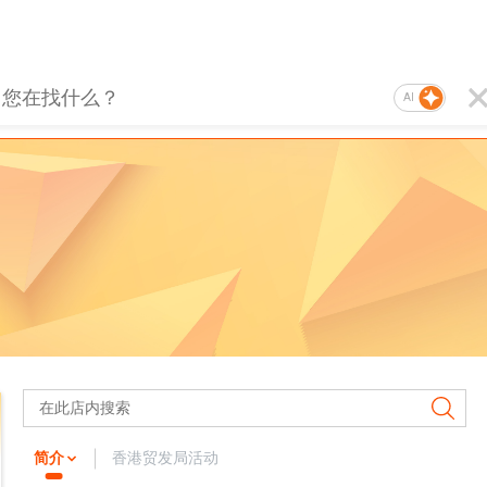
AI
简介
香港贸发局活动