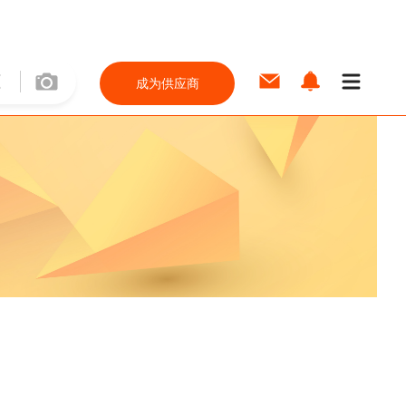
成为供应商