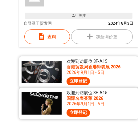
关注
自
登录于贸发网
2024年8月3日
查询
加至询价篮
欢迎到访展位 3F-A15
香港贸发局香港钟表展 2026
2026年9月1日 - 5日
立即登记
欢迎到访展位 3F-A15
国际名表荟萃 2026
2026年9月1日 - 5日
立即登记