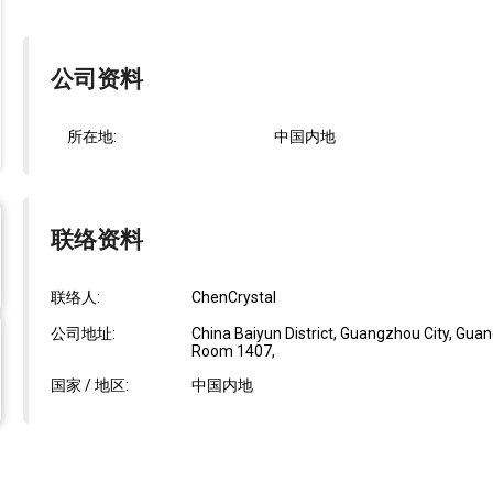
公司资料
所在地:
中国内地
联络资料
联络人:
ChenCrystal
公司地址:
China Baiyun District, Guangzhou City, Gua
Room 1407,
国家 / 地区:
中国内地