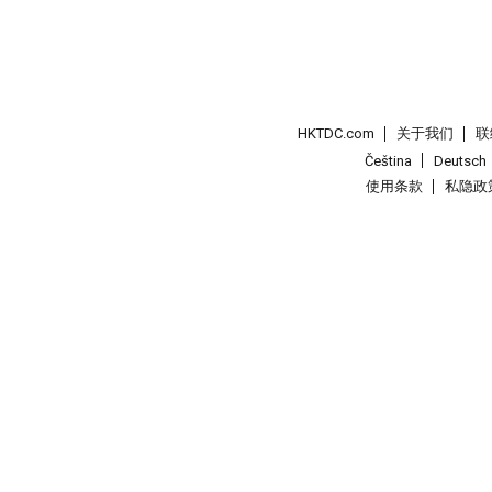
HKTDC.com
关于我们
联
Čeština
Deutsch
使用条款
私隐政