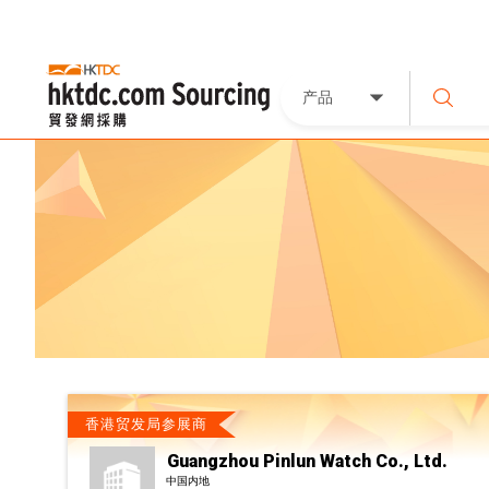
产品
香港贸发局参展商
Guangzhou Pinlun Watch Co., Ltd.
中国内地