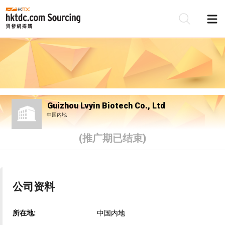
Guizhou Lvyin Biotech Co., Ltd
中国内地
(推广期已结束)
公司资料
所在地:
中国内地