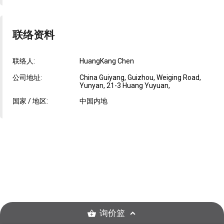
联络资料
联络人:
HuangKang Chen
公司地址:
China Guiyang, Guizhou, Weiging Road,
Yunyan, 21-3 Huang Yuyuan,
国家 / 地区:
中国内地
询价篮