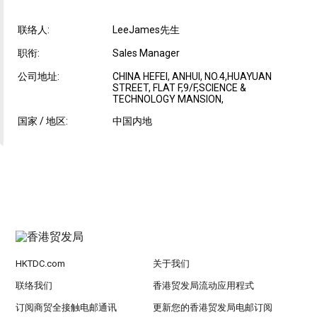
联络人:
LeeJames先生
职衔:
Sales Manager
公司地址:
CHINA HEFEI, ANHUI, NO.4,HUAYUAN
STREET, FLAT F,9/F,SCIENCE &
TECHNOLOGY MANSION,
国家 / 地区:
中国内地
HKTDC.com
关于我们
联络我们
香港贸发局流动应用程式
订阅商贸全接触电邮通讯
更新您的香港贸发局电邮订阅