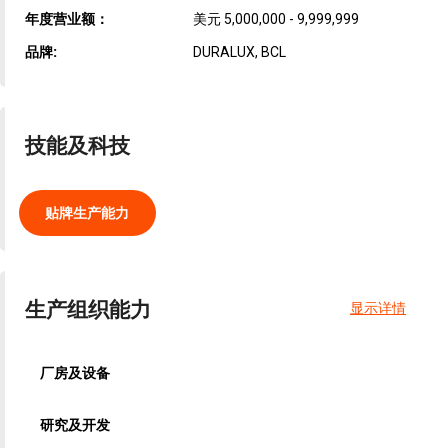
年度营业额：
美元 5,000,000 - 9,999,999
品牌:
DURALUX, BCL
技能及科技
贴牌生产能力
生产组织能力
显示详情
厂房及设备
研究及开发