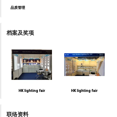
品质管理
档案及奖项
HK lighting fair
HK lighting fair
联络资料