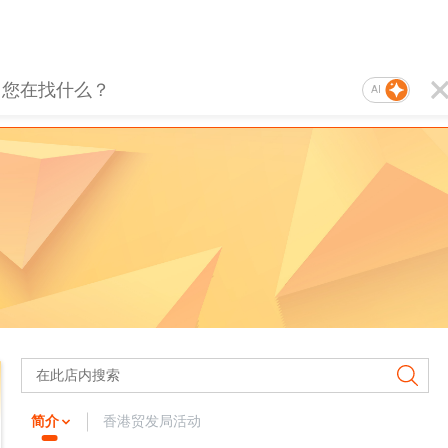
AI
简介
香港贸发局活动