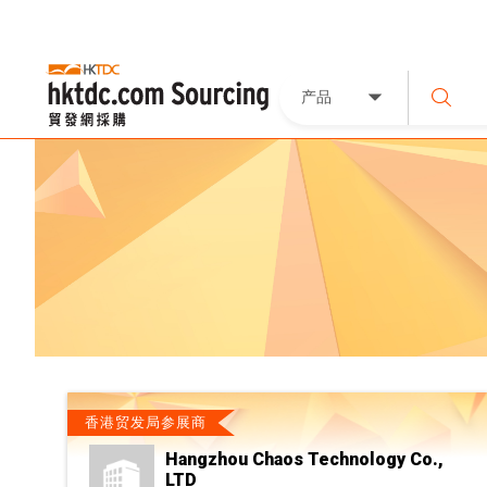
产品
香港贸发局参展商
Hangzhou Chaos Technology Co.,
LTD