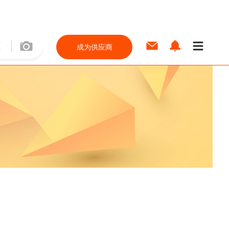
成为供应商