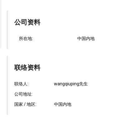
公司资料
所在地:
中国内地
联络资料
联络人:
wangqiuping先生
公司地址:
国家 / 地区:
中国内地