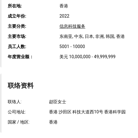
所在地:
香港
成立年份:
2022
主要分类:
信息科技服务
主要市场:
东南亚, 中东, 日本, 非洲, 韩国, 香港
员工人数:
5001 - 10000
年度营业额：
美元 10,000,000 - 49,999,999
联络资料
联络人:
赵臣女士
公司地址:
香港 沙田区 科技大道西10号 香港科学园
国家 / 地区:
香港