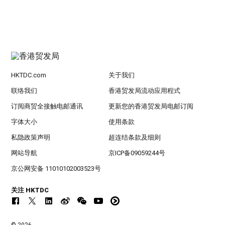
HKTDC.com
关于我们
联络我们
香港贸发局流动应用程式
订阅商贸全接触电邮通讯
更新您的香港贸发局电邮订阅
字体大小
使用条款
私隐政策声明
超连结条款及细则
网站导航
京ICP备09059244号
京公网安备 11010102003523号
关注 HKTDC