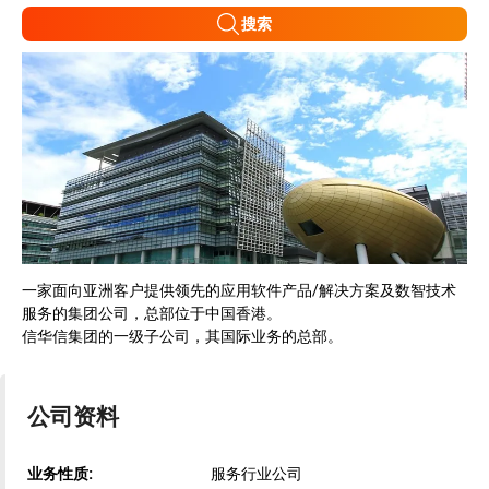
搜索
一家面向亚洲客户提供领先的应用软件产品/解决方案及数智技术
服务的集团公司，总部位于中国香港。
信华信集团的一级子公司，其国际业务的总部。
公司资料
业务性质:
服务行业公司