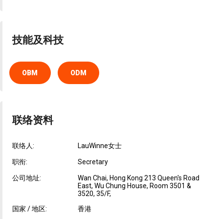
技能及科技
OBM
ODM
联络资料
联络人:
LauWinne女士
职衔:
Secretary
公司地址:
Wan Chai, Hong Kong 213 Queen's Road
East, Wu Chung House, Room 3501 &
3520, 35/F,
国家 / 地区:
香港