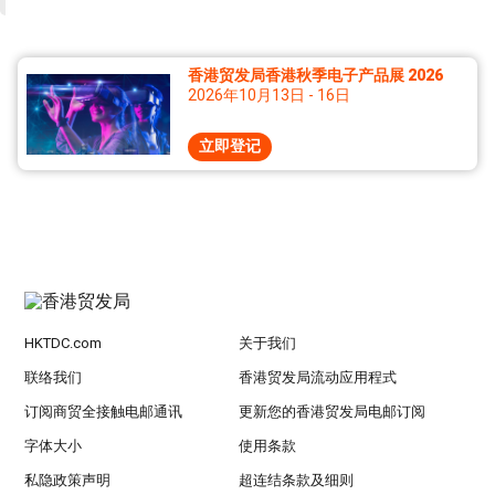
香港贸发局香港秋季电子产品展 2026
2026年10月13日 - 16日
立即登记
HKTDC.com
关于我们
联络我们
香港贸发局流动应用程式
订阅商贸全接触电邮通讯
更新您的香港贸发局电邮订阅
字体大小
使用条款
私隐政策声明
超连结条款及细则