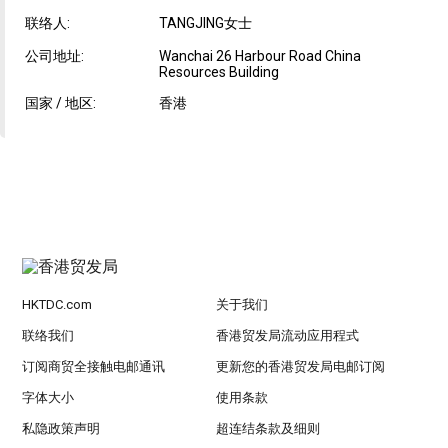
联络人:
TANGJING女士
公司地址:
Wanchai 26 Harbour Road China
Resources Building
国家 / 地区:
香港
HKTDC.com
关于我们
联络我们
香港贸发局流动应用程式
订阅商贸全接触电邮通讯
更新您的香港贸发局电邮订阅
字体大小
使用条款
私隐政策声明
超连结条款及细则