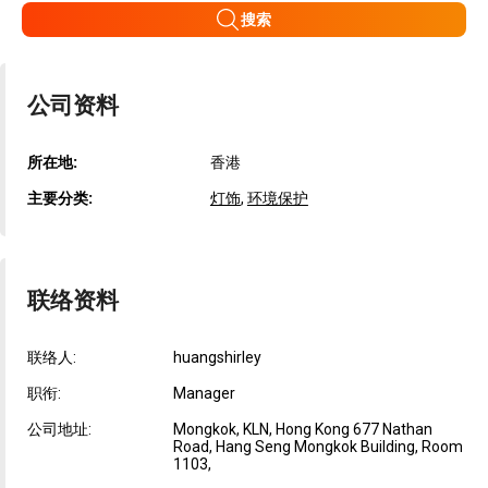
搜索
公司资料
所在地:
香港
主要分类:
灯饰
,
环境保护
联络资料
联络人:
huangshirley
职衔:
Manager
公司地址:
Mongkok, KLN, Hong Kong 677 Nathan
Road, Hang Seng Mongkok Building, Room
1103,