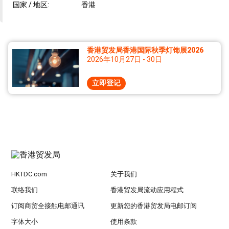
国家 / 地区:
香港
香港贸发局香港国际秋季灯饰展2026
2026年10月27日 - 30日
立即登记
HKTDC.com
关于我们
联络我们
香港贸发局流动应用程式
订阅商贸全接触电邮通讯
更新您的香港贸发局电邮订阅
字体大小
使用条款