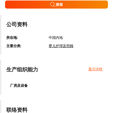
搜索
公司资料
所在地:
中国内地
主要分类:
婴儿护理及照顾
生产组织能力
显示详情
厂房及设备
联络资料