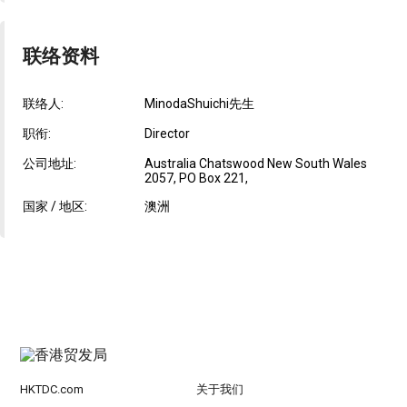
联络资料
联络人:
MinodaShuichi先生
职衔:
Director
公司地址:
Australia Chatswood New South Wales
2057, PO Box 221,
国家 / 地区:
澳洲
HKTDC.com
关于我们