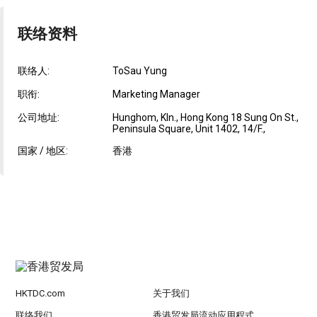
联络资料
联络人:
ToSau Yung
职衔:
Marketing Manager
公司地址:
Hunghom, Kln., Hong Kong 18 Sung On St.,
Peninsula Square, Unit 1402, 14/F.,
国家 / 地区:
香港
HKTDC.com
关于我们
联络我们
香港贸发局流动应用程式