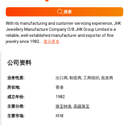
搜索
With its manufacturing and customer-servicing experience, JHK
Jewellery Manufacture Company O/B JHK Group Limited is a
reliable, well-established manufacturer and exporter of fine
jewelry since 1982....
显示更多
公司资料
业务性质:
出口商, 制造商, 工商组织, 批发商
所在地:
香港
成立年份:
1982
主要分类:
珠宝钟表
,
高级珠宝
主要市场:
环球