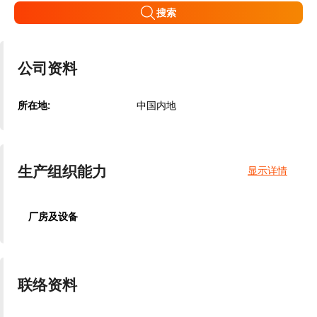
搜索
公司资料
所在地:
中国内地
生产组织能力
显示详情
厂房及设备
联络资料