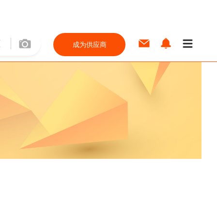
成为供应商