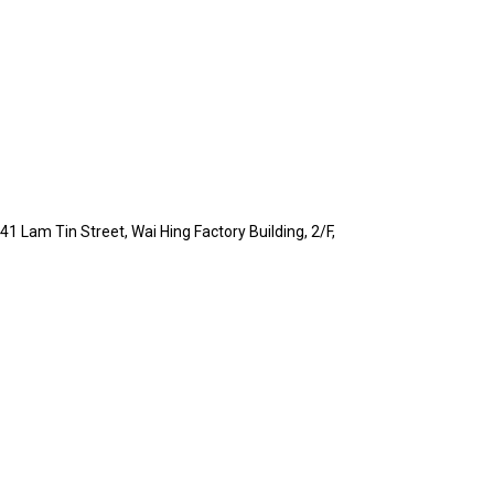
1 Lam Tin Street, Wai Hing Factory Building, 2/F,