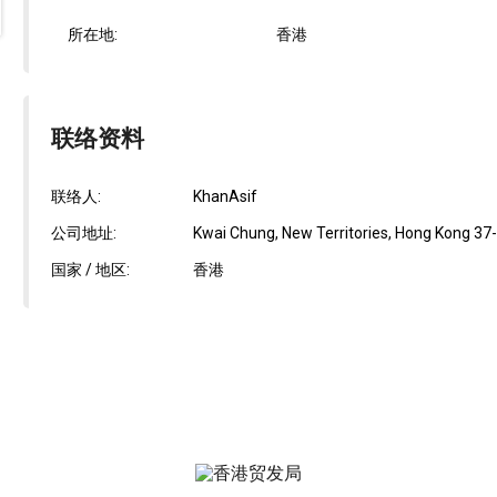
所在地:
香港
联络资料
联络人:
KhanAsif
公司地址:
Kwai Chung, New Territories, Hong Kong 37-4
国家 / 地区:
香港