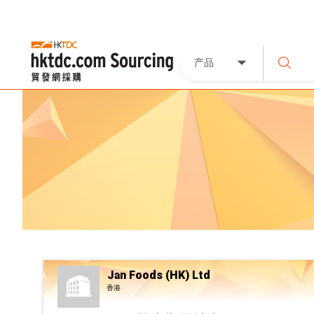
产品
Jan Foods (HK) Ltd
香港