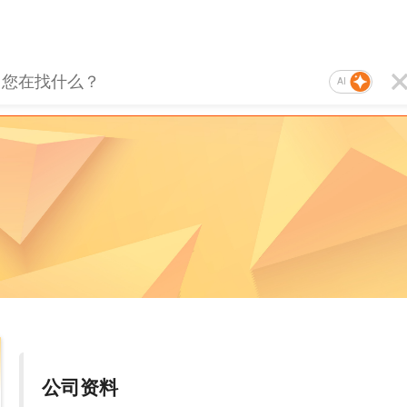
AI
公司资料